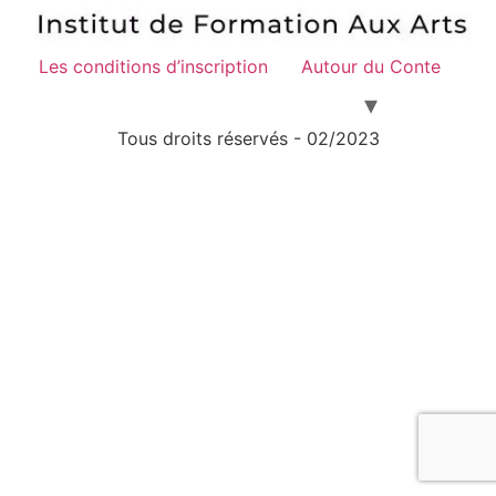
Les conditions d’inscription
Autour du Conte
Tous droits réservés - 02/2023