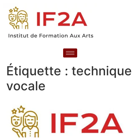
Étiquette :
technique
vocale