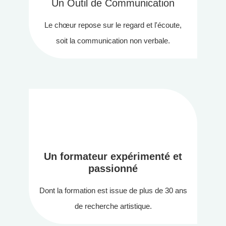
Un Outil de Communication
Le chœur repose sur le regard et l'écoute,
soit la communication non verbale.
Un formateur expérimenté et
passionné
Dont la formation est issue de plus de 30 ans
de recherche artistique.