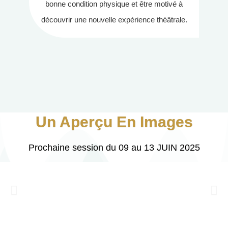
bonne condition physique et être motivé à
découvrir une nouvelle expérience théâtrale.
Un Aperçu En Images
Prochaine session du 09 au 13 JUIN 2025