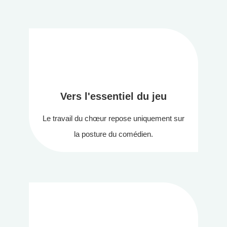
Vers l'essentiel du jeu
Le travail du chœur repose uniquement sur
la posture du comédien.