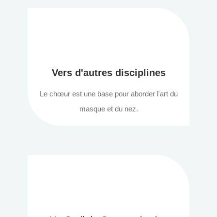
Vers d'autres disciplines
Le chœur est une base pour aborder l'art du
masque et du nez.