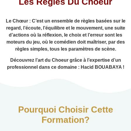
Les Règles Du Choeur
Le Chœur : C’est un ensemble de règles basées sur le
regard, l’écoute, l’équilibre et le mouvement, une suite
d’actions où la réflexion, le choix et l’erreur sont les
moteurs du jeu, où le comédien doit maîtriser, par des
règles simples, tous les paramètres de scène.
Découvrez l’art du Choeur grâce à l’expertise d’un
professionnel dans ce domaine : Hacid BOUABAYA !
Pourquoi Choisir Cette
Formation?