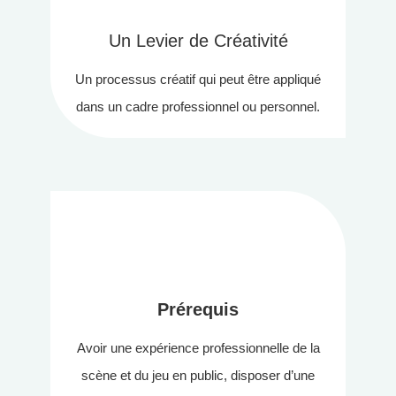
Un Levier de Créativité
Un processus créatif qui peut être appliqué
dans un cadre professionnel ou personnel.
Prérequis
Avoir une expérience professionnelle de la
scène et du jeu en public, disposer d’une