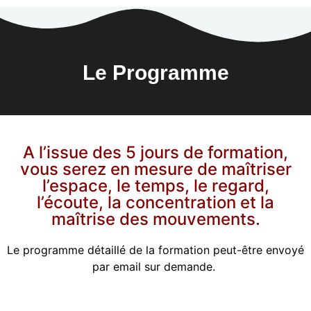
Le Programme
A l’issue des 5 jours de formation,
vous serez en mesure de maîtriser
l’espace, le temps, le regard,
l’écoute, la concentration et la
maîtrise des mouvements.
Le programme détaillé de la formation peut-être envoyé
par email sur demande.