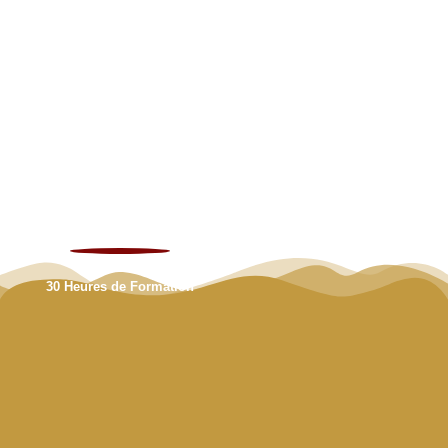
30 Heures de Formation