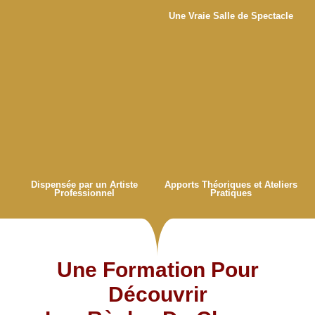
Une Vraie Salle de Spectacle
Dispensée par un Artiste
Apports Théoriques et Ateliers
Professionnel
Pratiques
Une Formation Pour
Découvrir