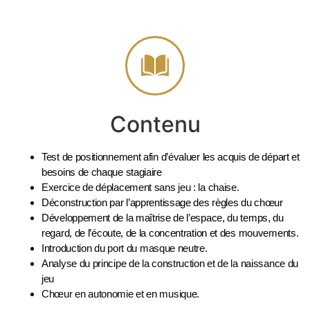
Contenu
Test de positionnement afin d’évaluer les acquis de départ et
besoins de chaque stagiaire
Exercice de déplacement sans jeu : la chaise.
Déconstruction par l’apprentissage des règles du chœur
Développement de la maîtrise de l’espace, du temps, du
regard, de l’écoute, de la concentration et des mouvements.
Introduction du
port du masque neutre.
Analyse du principe de la construction et de la naissance du
jeu
Chœur en autonomie et en musique.