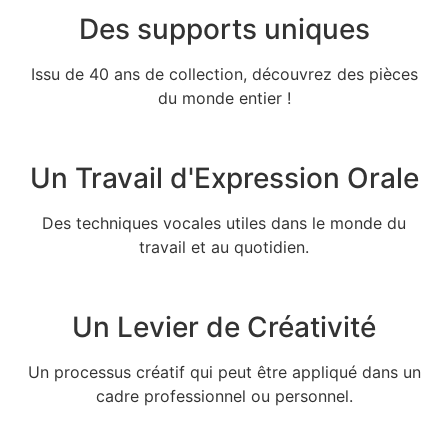
Des supports uniques
Issu de 40 ans de collection, découvrez des pièces
du monde entier !
Un Travail d'Expression Orale
Des techniques vocales utiles dans le monde du
travail et au quotidien.
Un Levier de Créativité
Un processus créatif qui peut être appliqué dans un
cadre professionnel ou personnel.