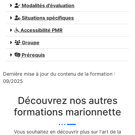
Modalités d'évaluation
Situations spécifiques
Accessibilité PMR
Groupe
Prérequis
Dernière mise à jour du contenu de la formation :
09/2025
Découvrez nos autres
formations marionnette
Vous souhaitez en découvrir plus sur l'art de la