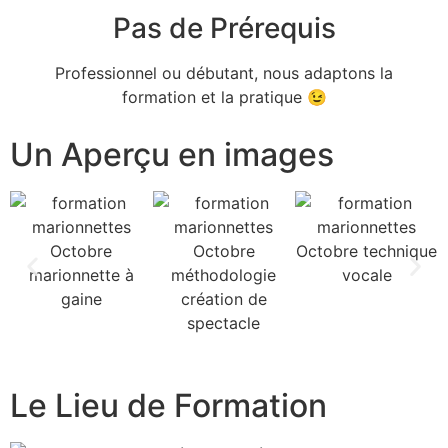
Pas de Prérequis
Professionnel ou débutant, nous adaptons la
formation et la pratique 😉
Un Aperçu en images
Le Lieu de Formation