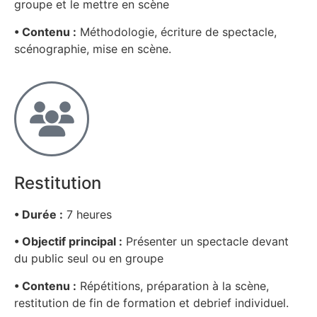
groupe et le mettre en scène
• Contenu :
Méthodologie, écriture de spectacle,
scénographie, mise en scène.
Restitution
• Durée :
7 heures
• Objectif principal :
Présenter un spectacle devant
du public seul ou en groupe
• Contenu :
Répétitions, préparation à la scène,
restitution de fin de formation et debrief individuel.