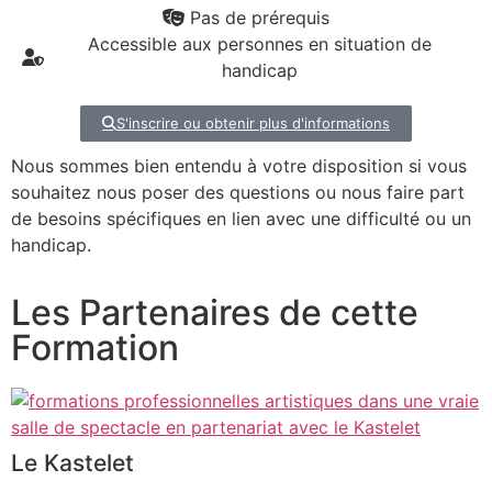
Pas de prérequis
Accessible aux personnes en situation de
handicap
S'inscrire ou obtenir plus d'informations
Nous sommes bien entendu à votre disposition si vous
souhaitez nous poser des questions ou nous faire part
de besoins spécifiques en lien avec une difficulté ou un
handicap.
Les Partenaires de cette
Formation
Le Kastelet