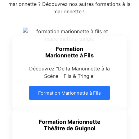
marionnette ? Découvrez nos autres formations à la
marionnette !
Formation
Marionnette à Fils
Découvrez "De la Marionnette à la
Scène - Fils & Tringle"
Formation Marionnette à Fils
Formation Marionnette
Théâtre de Guignol