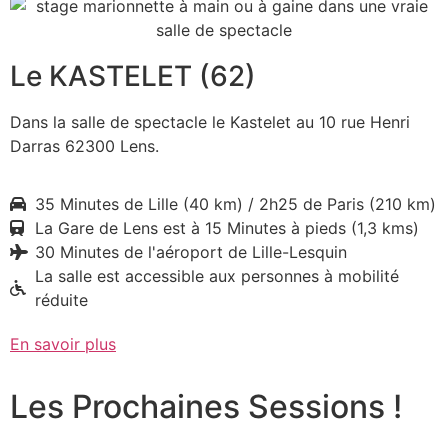
Le KASTELET (62)
Dans la salle de spectacle le Kastelet au 10 rue Henri
Darras 62300 Lens.
35 Minutes de Lille (40 km) / 2h25 de Paris (210 km)
La Gare de Lens est à 15 Minutes à pieds (1,3 kms)
30 Minutes de l'aéroport de Lille-Lesquin
La salle est accessible aux personnes à mobilité
réduite
En savoir plus
Les Prochaines Sessions !