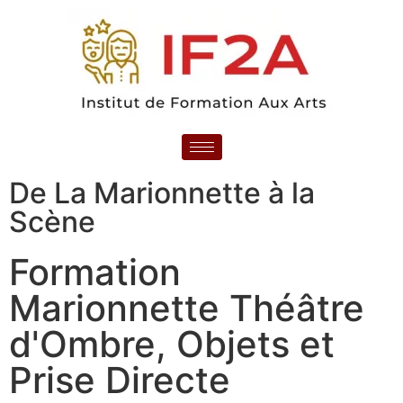
De La Marionnette à la
Scène
Formation
Marionnette Théâtre
d'Ombre, Objets et
Prise Directe