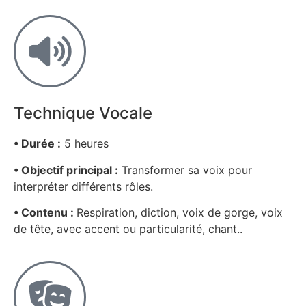
Technique Vocale
• Durée :
5 heures
• Objectif principal :
Transformer sa voix pour
interpréter différents rôles.
• Contenu :
Respiration, diction, voix de gorge, voix
de tête, avec accent ou particularité, chant..