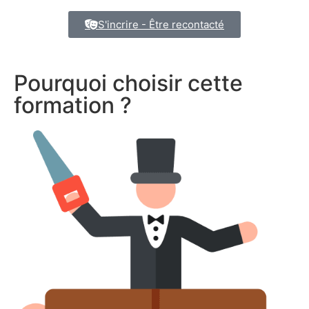
S'incrire - Être recontacté
Pourquoi choisir cette
formation ?