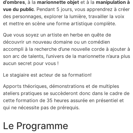
d’ombres
, à la
marionnette objet
et à la
manipulation à
vue du public
. Pendant 5 jours, vous apprendrez à créer
des personnages, explorer la lumière, travailler la voix
et mettre en scène une forme artistique complète.
Que vous soyez un artiste en herbe en quête de
découvrir un nouveau domaine ou un comédien
accompli à la recherche d’une nouvelle corde à ajouter à
son arc de talents, l’univers de la marionnette n’aura plus
aucun secret pour vous !
Le stagiaire est acteur de sa formation!
Apports théoriques, démonstrations et de multiples
ateliers pratiques se succèderont donc dans le cadre de
cette formation de 35 heures assurée en présentiel et
qui ne nécessite pas de prérequis.
Le Programme