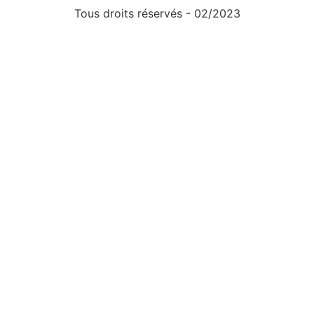
Tous droits réservés - 02/2023