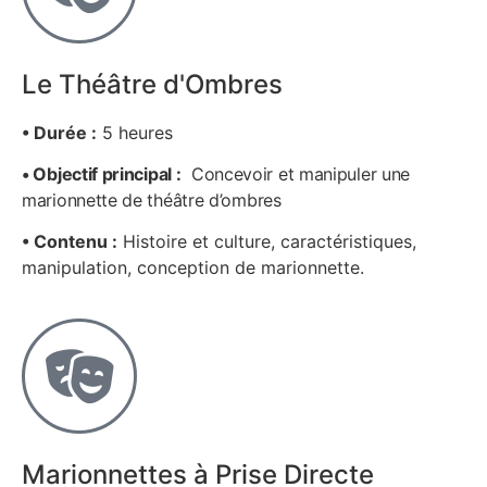
Le Théâtre d'Ombres
• Durée :
5 heures
• Objectif principal :
Concevoir et manipuler une
marionnette de théâtre d’ombres
• Contenu :
Histoire et culture, caractéristiques,
manipulation, conception de marionnette.
Marionnettes à Prise Directe