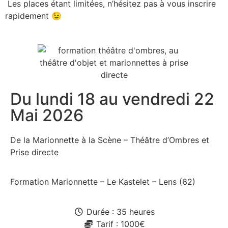
Les places étant limitées, n’hésitez pas à vous inscrire
rapidement 😉
Du lundi 18 au vendredi 22
Mai 2026
De la Marionnette à la Scène – Théâtre d’Ombres et
Prise directe
Formation Marionnette – Le Kastelet – Lens (62)
Durée : 35 heures
Tarif : 1000€