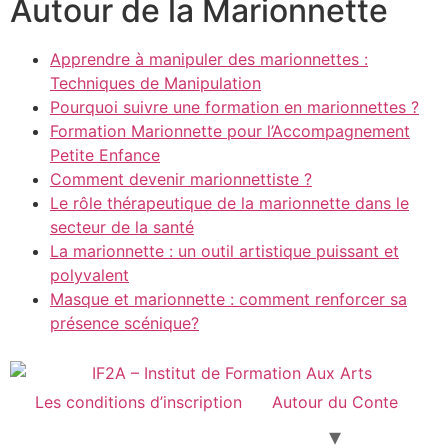
Autour de la Marionnette
Apprendre à manipuler des marionnettes :
Techniques de Manipulation
Pourquoi suivre une formation en marionnettes ?
Formation Marionnette pour l’Accompagnement
Petite Enfance
Comment devenir marionnettiste ?
Le rôle thérapeutique de la marionnette dans le
secteur de la santé
La marionnette : un outil artistique puissant et
polyvalent
Masque et marionnette : comment renforcer sa
présence scénique?
Les conditions d’inscription
Autour du Conte