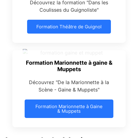
Découvrez la formation "Dans les
Coulisses du Guignoliste"
Formation Théâtre de Guignol
Formation Marionnette à gaine &
Muppets
Découvrez "De la Marionnette à la
Scène - Gaine & Muppets"
Formation Marionnette à Gaine
& Muppets