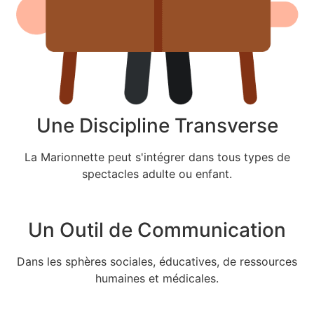
Une Discipline Transverse
La Marionnette peut s'intégrer dans tous types de
spectacles adulte ou enfant.
Un Outil de Communication
Dans les sphères sociales, éducatives, de ressources
humaines et médicales.