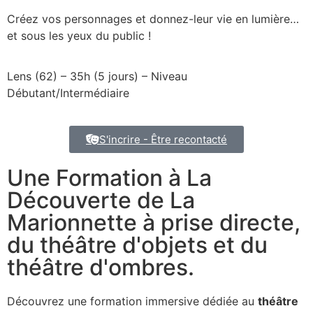
Créez vos personnages et donnez-leur vie en lumière…
et sous les yeux du public !
Lens (62) – 35h (5 jours) – Niveau
Débutant/Intermédiaire
S'incrire - Être recontacté
Une Formation à La
Découverte de La
Marionnette à prise directe,
du théâtre d'objets et du
théâtre d'ombres.
Découvrez une formation immersive dédiée au
théâtre