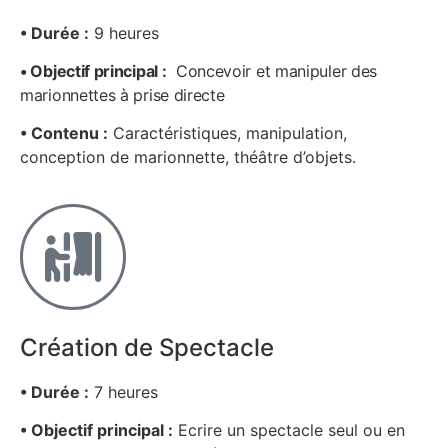
• Durée :
9 heures
• Objectif principal :
Concevoir et manipuler des
marionnettes à prise directe
• Contenu :
Caractéristiques, manipulation,
conception de marionnette, théâtre d’objets.
Création de Spectacle
• Durée :
7 heures
• Objectif principal :
Ecrire un spectacle seul ou en