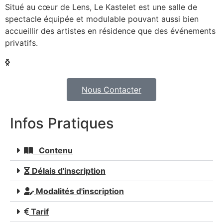
Situé au cœur de Lens, Le Kastelet est une salle de
spectacle équipée et modulable pouvant aussi bien
accueillir des artistes en résidence que des événements
privatifs.
Nous Contacter
Infos Pratiques
Contenu
Délais d'inscription
Modalités d'inscription
Tarif