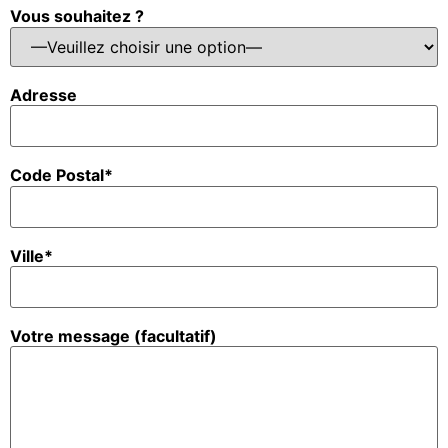
Vous souhaitez ?
Adresse
Code Postal*
Ville*
Votre message (facultatif)