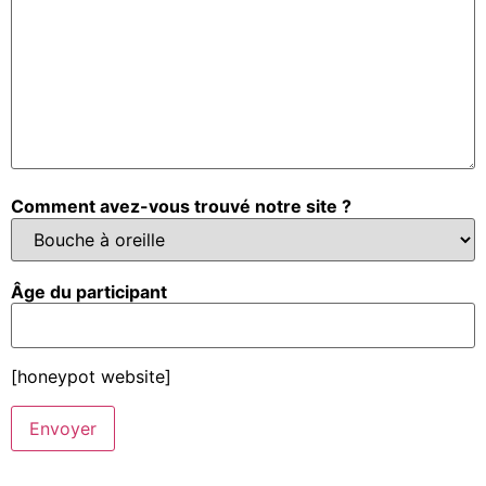
Comment avez-vous trouvé notre site ?
Âge du participant
[honeypot website]