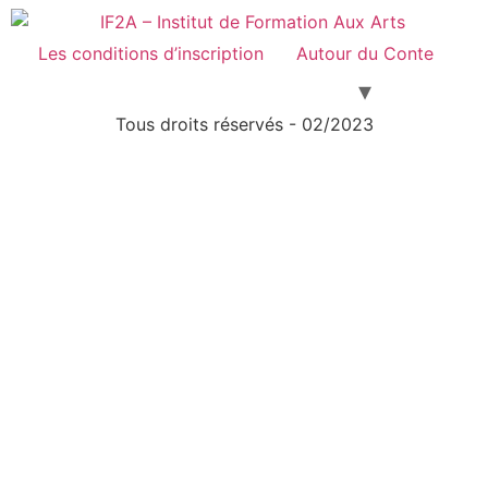
Les conditions d’inscription
Autour du Conte
Tous droits réservés - 02/2023