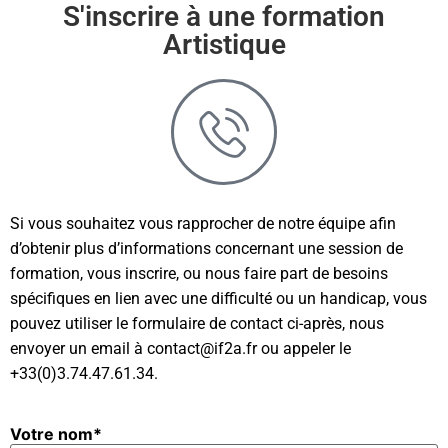
S'inscrire à une formation
Artistique
Si vous souhaitez vous rapprocher de notre équipe afin
d’obtenir plus d’informations concernant une session de
formation, vous inscrire, ou nous faire part de besoins
spécifiques en lien avec une difficulté ou un handicap, vous
pouvez utiliser le formulaire de contact ci-après, nous
envoyer un email à contact@if2a.fr ou appeler le
+33(0)3.74.47.61.34.
Votre nom*