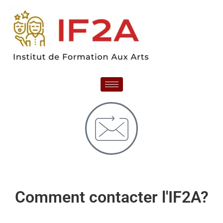
Comment contacter l'IF2A?