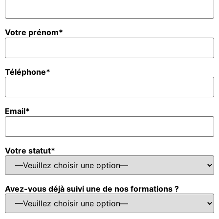
Votre prénom*
Téléphone*
Email*
Votre statut*
Avez-vous déjà suivi une de nos formations ?