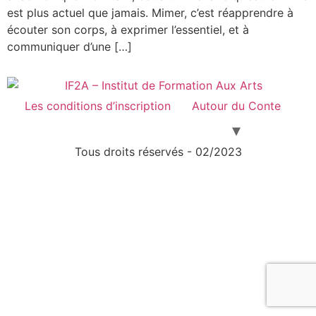
est plus actuel que jamais. Mimer, c’est réapprendre à
écouter son corps, à exprimer l’essentiel, et à
communiquer d’une […]
Les conditions d’inscription
Autour du Conte
Tous droits réservés - 02/2023