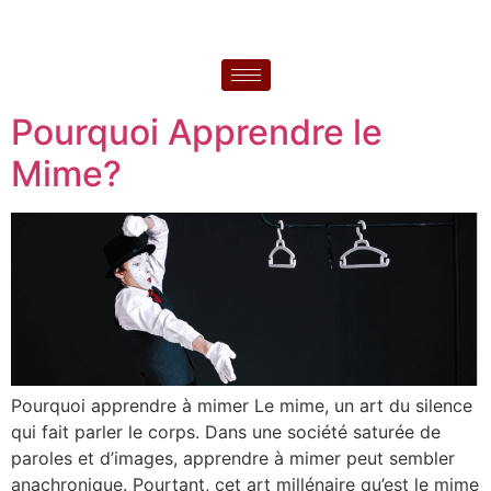
Pourquoi Apprendre le
Mime?
Pourquoi apprendre à mimer Le mime, un art du silence
qui fait parler le corps. Dans une société saturée de
paroles et d’images, apprendre à mimer peut sembler
anachronique. Pourtant, cet art millénaire qu’est le mime