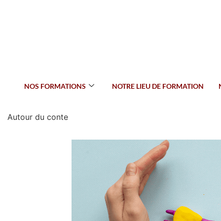
NOS FORMATIONS
NOTRE LIEU DE FORMATION
Autour du conte