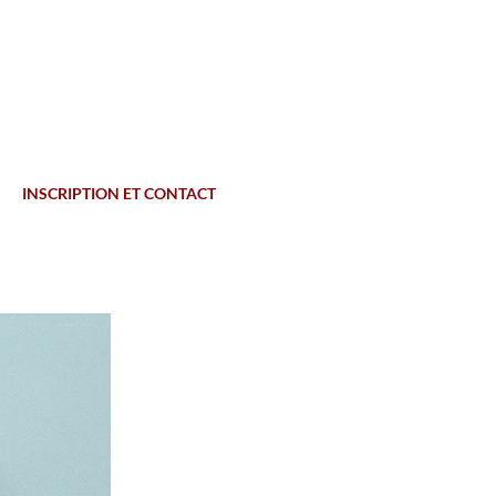
INSCRIPTION ET CONTACT