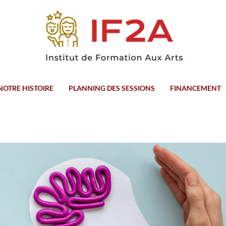
NOTRE HISTOIRE
PLANNING DES SESSIONS
FINANCEMENT