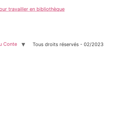
ur travailler en bibliothèque
u Conte
Tous droits réservés - 02/2023