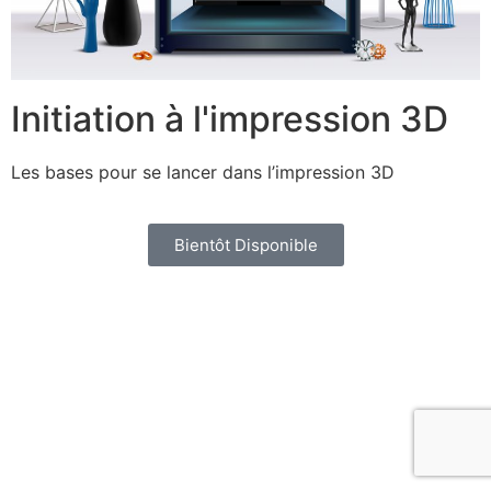
Initiation à l'impression 3D
Les bases pour se lancer dans l’impression 3D
Bientôt Disponible