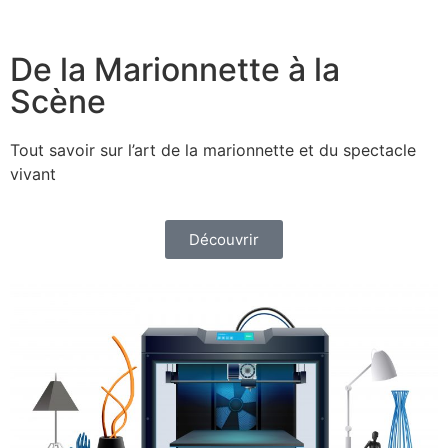
De la Marionnette à la
Scène
Tout savoir sur l’art de la marionnette et du spectacle
vivant
Découvrir